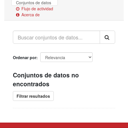
Conjuntos de datos
Flujo de actividad
Acerca de
Ordenar por
Conjuntos de datos no
encontrados
Filtrar resultados