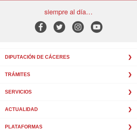
siempre al día…
DIPUTACIÓN DE CÁCERES
TRÁMITES
SERVICIOS
ACTUALIDAD
PLATAFORMAS