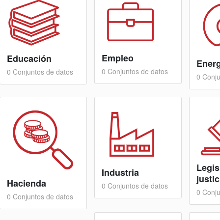
Empleo
Educación
Energ
0 Conjuntos de datos
0 Conjuntos de datos
0 Conju
Legis
Industria
justic
Hacienda
0 Conjuntos de datos
0 Conju
0 Conjuntos de datos