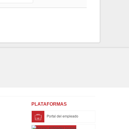
PLATAFORMAS
Portal del empleado