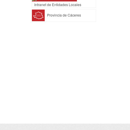
Intranet de Entidades Locales
Provincia de Cáceres