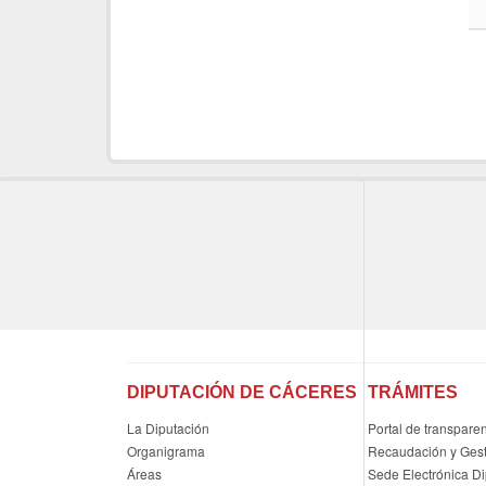
DIPUTACIÓN DE CÁCERES
TRÁMITES
La Diputación
Portal de transpare
Organigrama
Recaudación y Gesti
Áreas
Sede Electrónica D