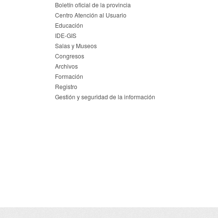
Boletín oficial de la provincia
Centro Atención al Usuario
Educación
IDE-GIS
Salas y Museos
Congresos
Archivos
Formación
Registro
Gestión y seguridad de la información