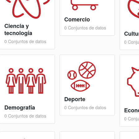
Comercio
Ciencia y
0 Conjuntos de datos
tecnología
Cultu
0 Conjuntos de datos
0 Conju
Deporte
Demografía
0 Conjuntos de datos
Econ
0 Conjuntos de datos
0 Conju