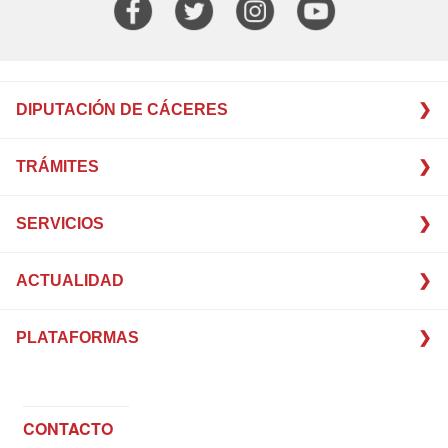
DIPUTACIÓN DE CÁCERES
TRÁMITES
SERVICIOS
ACTUALIDAD
PLATAFORMAS
CONTACTO