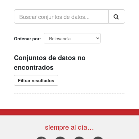
Ordenar por
Conjuntos de datos no
encontrados
Filtrar resultados
siempre al día…