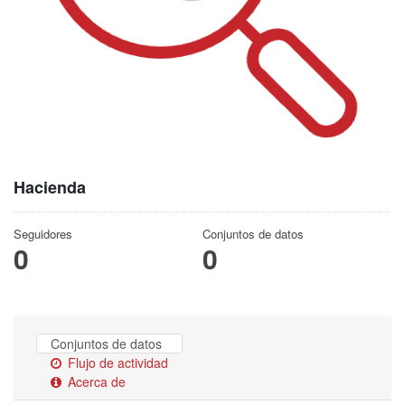
Hacienda
Seguidores
Conjuntos de datos
0
0
Conjuntos de datos
Flujo de actividad
Acerca de